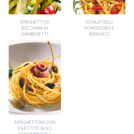
SPAGHETTI DI
SCIALATIELLI
ZUCCHINA AI
POMODORO E
GAMBERETTI
BASILICO
SPAGHETTONI CON
FILETTI DI ALICI