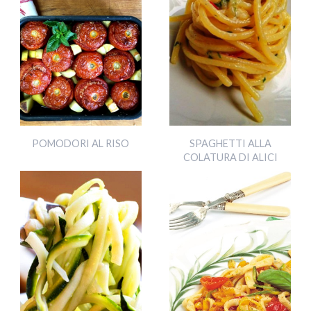
POMODORI AL RISO
SPAGHETTI ALLA
COLATURA DI ALICI