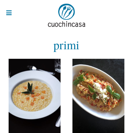
primi