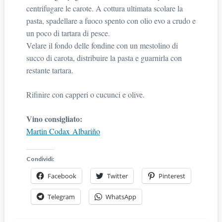
centrifugare le carote. A cottura ultimata scolare la
pasta, spadellare a fuoco spento con olio evo a crudo e
un poco di tartara di pesce.
Velare il fondo delle fondine con un mestolino di
succo di carota, distribuire la pasta e guarnirla con
restante tartara.
Rifinire con capperi o cucunci e olive.
Vino consigliato:
Martin Codax Albariño
Condividi:
Facebook
Twitter
Pinterest
Telegram
WhatsApp