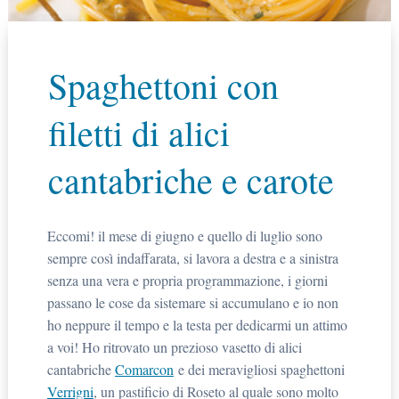
Spaghettoni con
filetti di alici
cantabriche e carote
Eccomi! il mese di giugno e quello di luglio sono
sempre così indaffarata, si lavora a destra e a sinistra
senza una vera e propria programmazione, i giorni
passano le cose da sistemare si accumulano e io non
ho neppure il tempo e la testa per dedicarmi un attimo
a voi! Ho ritrovato un prezioso vasetto di alici
cantabriche
Comarcon
e dei meravigliosi spaghettoni
Verrigni
, un pastificio di Roseto al quale sono molto