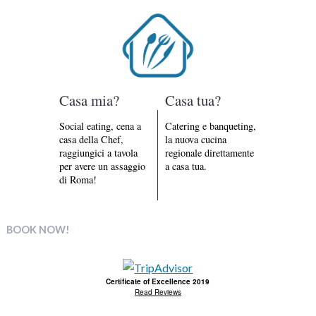
Casa mia?
Casa tua?
Social eating, cena a
Catering e banqueting,
casa della Chef,
la nuova cucina
raggiungici a tavola
regionale direttamente
per avere un assaggio
a casa tua.
di Roma!
BOOK NOW!
Certificate of Excellence 2019
Read Reviews