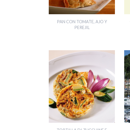
PAN CON TOMATE, AJO Y
PEREJIL