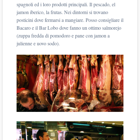
spagnoli ed i loro prodotti principali. Il pescado, el
jamon iberico, la frutas. Nei dintorni si trovano
posticini dove fermarsi a mangiare. Posso consigliare il
Bacaro e il Bar Lobo dove fanno un ottimo salmorejo
(zuppa fredda di pomodoro e pane con jamon a
julienne e uovo sodo).