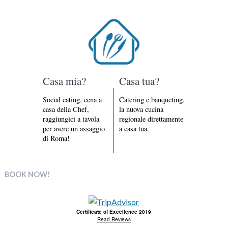
Casa mia?
Casa tua?
Social eating, cena a
Catering e banqueting,
casa della Chef,
la nuova cucina
raggiungici a tavola
regionale direttamente
per avere un assaggio
a casa tua.
di Roma!
BOOK NOW!
Certificate of Excellence 2019
Read Reviews