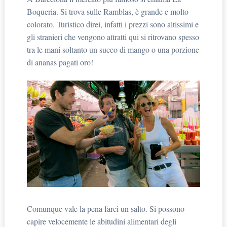
Boqueria. Si trova sulle Ramblas, è grande e molto
colorato. Turistico direi, infatti i prezzi sono altissimi e
gli stranieri che vengono attratti qui si ritrovano spesso
tra le mani soltanto un succo di mango o una porzione
di ananas pagati oro!
Comunque vale la pena farci un salto. Si possono
capire velocemente le abitudini alimentari degli