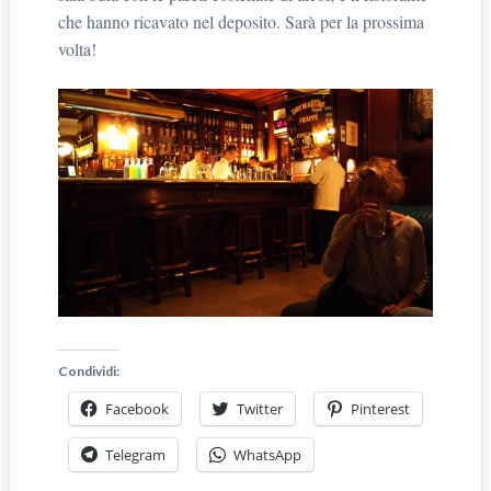
che hanno ricavato nel deposito. Sarà per la prossima
volta!
Condividi:
Facebook
Twitter
Pinterest
Telegram
WhatsApp