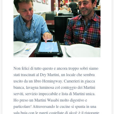
Non felici di tutto questo e ancora troppo sobri siamo
stati trascinati al Dry Martini, un locale che sembra
uscito da un libro Hemingway. Camerieri in giacca
bianca, lavagna luminosa col conteggio dei Martini
serviti, servizio impeccabile e lista di Martini unica.
Ho preso un Martini Wasabi molto digestivo e
particolare! Attraversando le cucine si spunta in una
sala buia con le pareti costellate di alcol; è il ristorante