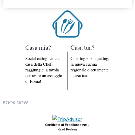
Casa mia?
Casa tua?
Social eating, cena a
Catering e banqueting,
casa della Chef,
la nuova cucina
raggiungici a tavola
regionale direttamente
per avere un assaggio
a casa tua.
di Roma!
BOOK NOW!
Certificate of Excellence 2019
Read Reviews