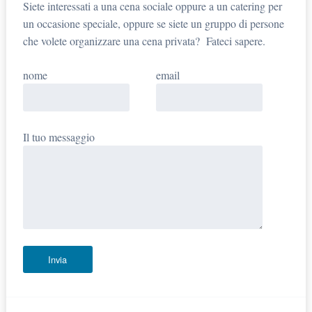
Siete interessati a una cena sociale oppure a un catering per
un occasione speciale, oppure se siete un gruppo di persone
che volete organizzare una cena privata? Fateci sapere.
nome
email
Il tuo messaggio