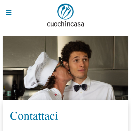
Contattaci