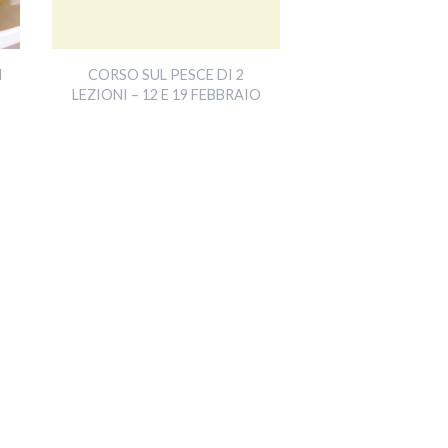
I
CORSO SUL PESCE DI 2
LEZIONI – 12 E 19 FEBBRAIO