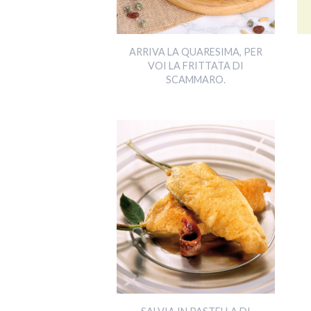
ARRIVA LA QUARESIMA, PER
VOI LA FRITTATA DI
SCAMMARO.