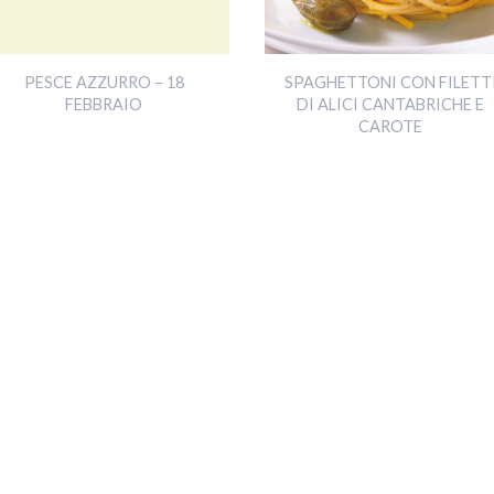
PESCE AZZURRO – 18
SPAGHETTONI CON FILETT
FEBBRAIO
DI ALICI CANTABRICHE E
CAROTE