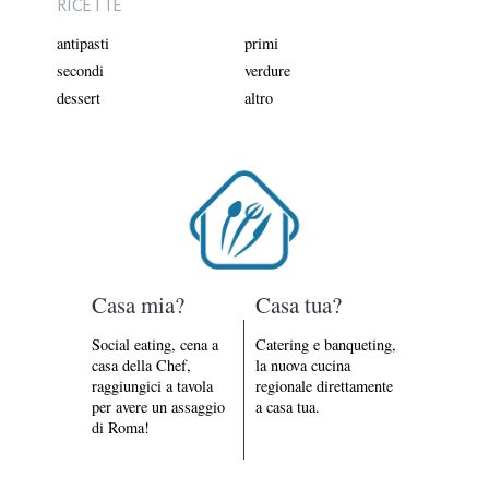
RICETTE
antipasti
primi
secondi
verdure
dessert
altro
Casa mia?
Casa tua?
Social eating, cena a
Catering e banqueting,
casa della Chef,
la nuova cucina
raggiungici a tavola
regionale direttamente
per avere un assaggio
a casa tua.
di Roma!