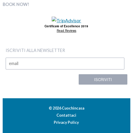
BOOK NOW!
Certificate of Excellence 2019
Read Reviews
ISCRIVITI ALLA NEWSLETTER
© 2026 Cuochincasa
Contattaci
Privacy Policy