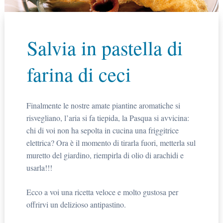
Salvia in pastella di
farina di ceci
Finalmente le nostre amate piantine aromatiche si
risvegliano, l’aria si fa tiepida, la Pasqua si avvicina:
chi di voi non ha sepolta in cucina una friggitrice
elettrica? Ora è il momento di tirarla fuori, metterla sul
muretto del giardino, riempirla di olio di arachidi e
usarla!!!
Ecco a voi una ricetta veloce e molto gustosa per
offrirvi un delizioso antipastino.