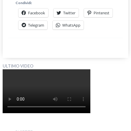
Condividi:
Facebook
Twitter
Pinterest
Telegram
WhatsApp
ULTIMO VIDEO