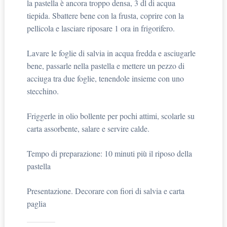
la pastella è ancora troppo densa, 3 dl di acqua
tiepida. Sbattere bene con la frusta, coprire con la
pellicola e lasciare riposare 1 ora in frigorifero.
Lavare le foglie di salvia in acqua fredda e asciugarle
bene, passarle nella pastella e mettere un pezzo di
acciuga tra due foglie, tenendole insieme con uno
stecchino.
Friggerle in olio bollente per pochi attimi, scolarle su
carta assorbente, salare e servire calde.
Tempo di preparazione: 10 minuti più il riposo della
pastella
Presentazione. Decorare con fiori di salvia e carta
paglia