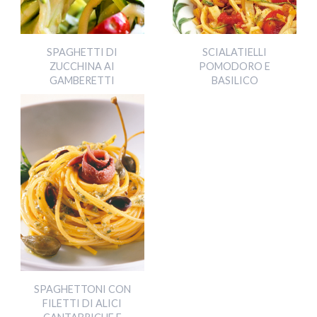
SPAGHETTI DI
SCIALATIELLI
ZUCCHINA AI
POMODORO E
GAMBERETTI
BASILICO
SPAGHETTONI CON
FILETTI DI ALICI