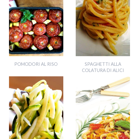
POMODORI AL RISO
SPAGHETTI ALLA
COLATURA DI ALICI