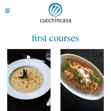
first courses