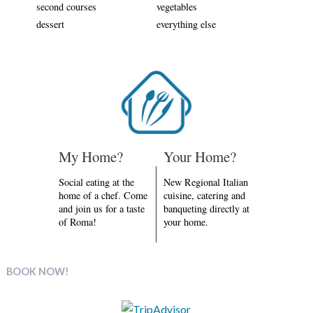
second courses
vegetables
dessert
everything else
My Home?
Your Home?
Social eating at the
New Regional Italian
home of a chef. Come
cuisine, catering and
and join us for a taste
banqueting directly at
of Roma!
your home.
BOOK NOW!