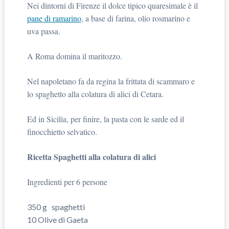
Nei dintorni di Firenze il dolce tipico quaresimale è il
pane di ramarino
, a base di farina, olio rosmarino e
uva passa.
A Roma domina il maritozzo.
Nel napoletano fa da regina la frittata di scammaro e
lo spaghetto alla colatura di alici di Cetara.
Ed in Sicilia, per finire, la pasta con le sarde ed il
finocchietto selvatico.
Ricetta Spaghetti alla colatura di alici
Ingredienti per 6 persone
350 g spaghetti
10 Olive di Gaeta