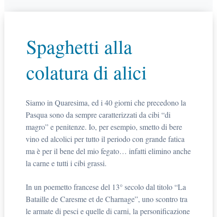
Spaghetti alla
colatura di alici
Siamo in Quaresima, ed i 40 giorni che precedono la
Pasqua sono da sempre caratterizzati da cibi “di
magro” e penitenze. Io, per esempio, smetto di bere
vino ed alcolici per tutto il periodo con grande fatica
ma è per il bene del mio fegato… infatti elimino anche
la carne e tutti i cibi grassi.
In un poemetto francese del 13° secolo dal titolo “La
Bataille de Caresme et de Charnage”, uno scontro tra
le armate di pesci e quelle di carni, la personificazione