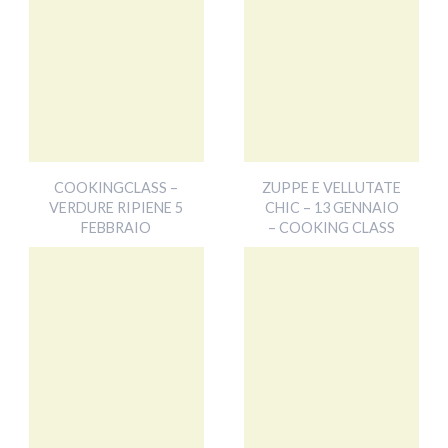
COOKINGCLASS –
ZUPPE E VELLUTATE
VERDURE RIPIENE 5
CHIC – 13 GENNAIO
FEBBRAIO
– COOKING CLASS