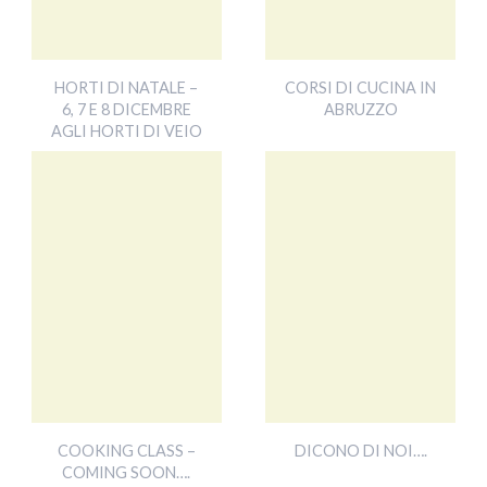
HORTI DI NATALE –
CORSI DI CUCINA IN
6, 7 E 8 DICEMBRE
ABRUZZO
AGLI HORTI DI VEIO
COOKING CLASS –
DICONO DI NOI….
COMING SOON….