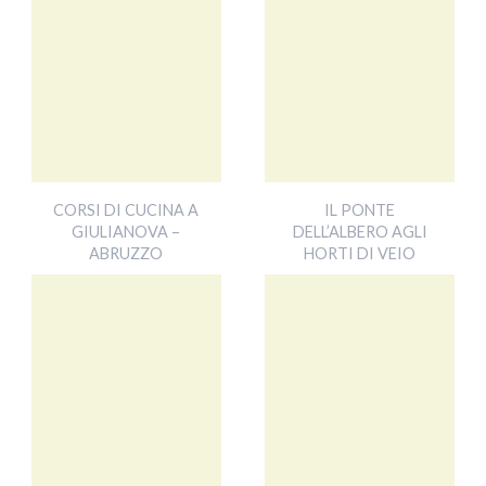
CORSI DI CUCINA A
IL PONTE
GIULIANOVA –
DELL’ALBERO AGLI
ABRUZZO
HORTI DI VEIO