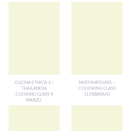
CUCINA ETNICA 3 –
MUFFIN4YOUNG –
THAILANDIA
COOOKING CLASS
COOKING CLASS 4
11 FEBBRAIO
MARZO