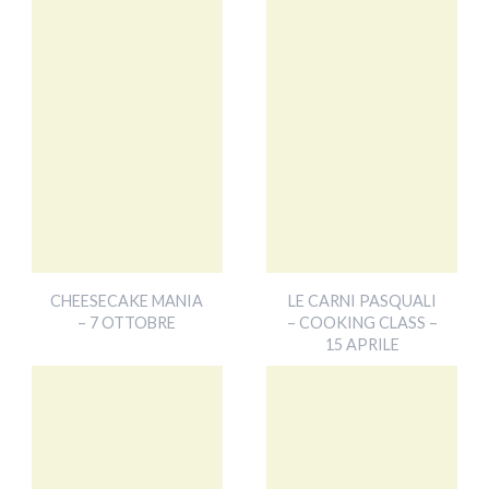
CHEESECAKE MANIA
LE CARNI PASQUALI
– 7 OTTOBRE
– COOKING CLASS –
15 APRILE