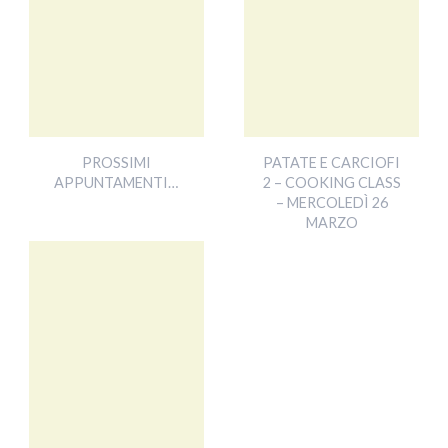
PROSSIMI
PATATE E CARCIOFI
APPUNTAMENTI…
2 – COOKING CLASS
– MERCOLEDÌ 26
MARZO