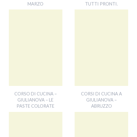
MARZO
TUTTI PRONTI.
CORSO DI CUCINA –
CORSI DI CUCINA A
GIULIANOVA – LE
GIULIANOVA –
PASTE COLORATE
ABRUZZO