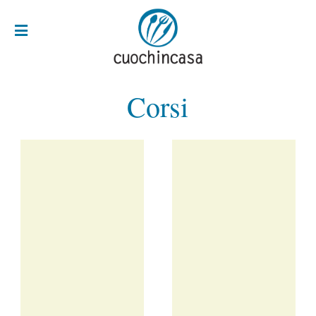
Corsi