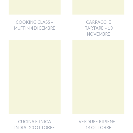
COOKING CLASS –
CARPACCI E
MUFFIN 4 DICEMBRE
TARTARE – 13
NOVEMBRE
CUCINA ETNICA
VERDURE RIPIENE –
INDIA- 23 OTTOBRE
14 OTTOBRE