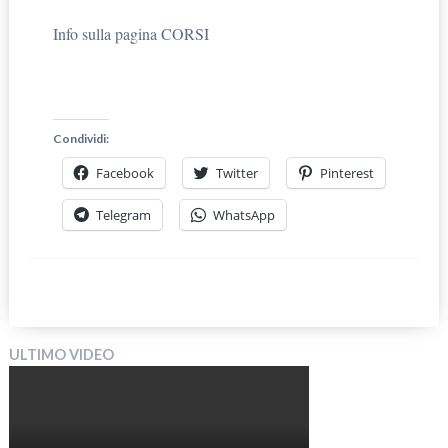
Info sulla pagina CORSI
Condividi:
Facebook
Twitter
Pinterest
Telegram
WhatsApp
ULTIMO VIDEO