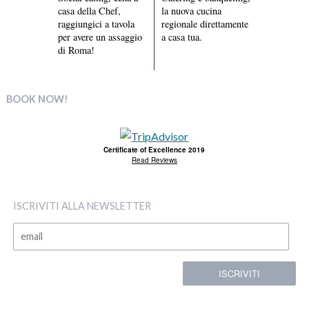
casa della Chef,
la nuova cucina
raggiungici a tavola
regionale direttamente
per avere un assaggio
a casa tua.
di Roma!
BOOK NOW!
Certificate of Excellence 2019
Read Reviews
ISCRIVITI ALLA NEWSLETTER