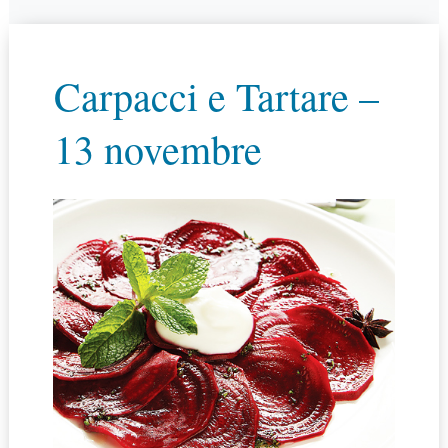
Carpacci e Tartare –
13 novembre