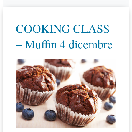
COOKING CLASS
– Muffin 4 dicembre