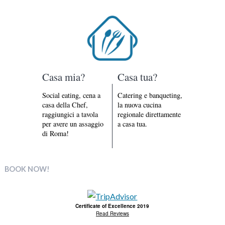
Casa mia?
Casa tua?
Social eating, cena a
Catering e banqueting,
casa della Chef,
la nuova cucina
raggiungici a tavola
regionale direttamente
per avere un assaggio
a casa tua.
di Roma!
BOOK NOW!
Certificate of Excellence 2019
Read Reviews