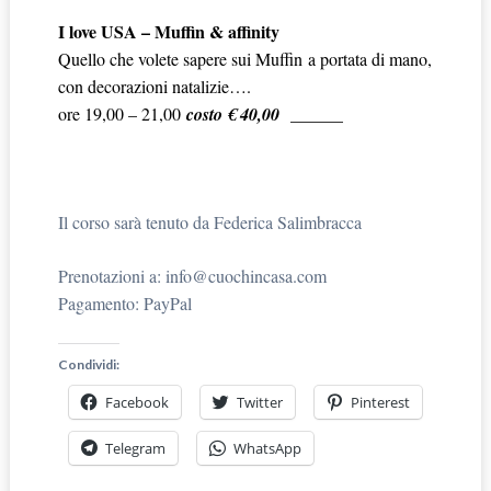
I love USA – Muffin & affinity
Quello che volete sapere sui Muffin a portata di mano,
con decorazioni natalizie….
ore 19,00 – 21,00
costo € 40,00 ______
Il corso sarà tenuto da Federica Salimbracca
Prenotazioni a: info@cuochincasa.com
Pagamento: PayPal
Condividi:
Facebook
Twitter
Pinterest
Telegram
WhatsApp