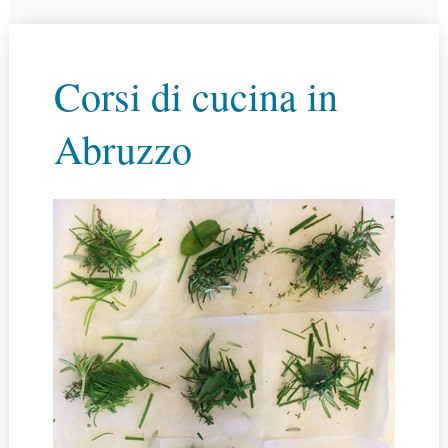
Corsi di cucina in
Abruzzo