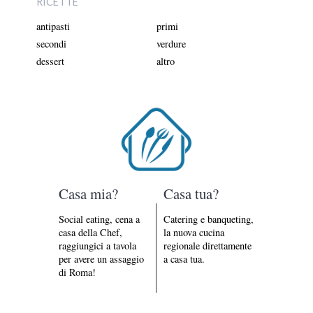
RICETTE
antipasti
primi
secondi
verdure
dessert
altro
Casa mia?
Casa tua?
Social eating, cena a
Catering e banqueting,
casa della Chef,
la nuova cucina
raggiungici a tavola
regionale direttamente
per avere un assaggio
a casa tua.
di Roma!