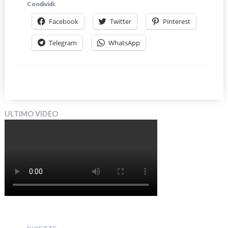
Condividi:
Facebook
Twitter
Pinterest
Telegram
WhatsApp
ULTIMO VIDEO