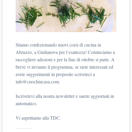
Stiamo confezionando nuovi corsi di cucina in
Abruzzo, a Giulianova per l’esattezza! Cominciamo a
raccogliere adesioni e per la fine di ottobre si parte. A
breve vi inviamo il programma, se siete interessati ed
avete suggerimenti in proposito scriveteci a
info@cuochincasa.com.
Iscrivetevi alla nostra newsletter e sarete aggiornati in
automatico.
Vi aspettiamo alla TDC.