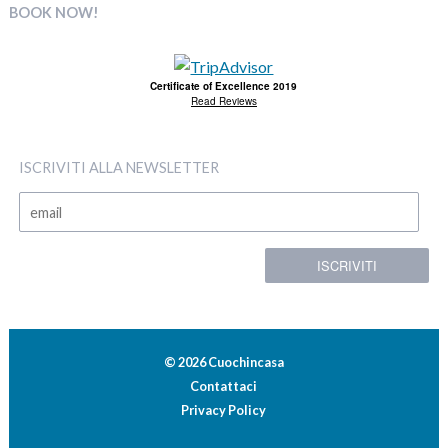
BOOK NOW!
Certificate of Excellence 2019
Read Reviews
ISCRIVITI ALLA NEWSLETTER
© 2026 Cuochincasa
Contattaci
Privacy Policy