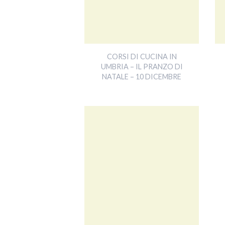
CORSI DI CUCINA IN
UMBRIA – IL PRANZO DI
NATALE – 10 DICEMBRE