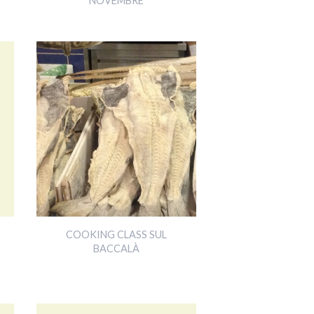
NOVEMBRE
COOKING CLASS SUL
BACCALÀ