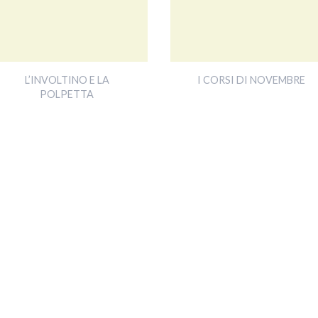
L’INVOLTINO E LA
I CORSI DI NOVEMBRE
POLPETTA