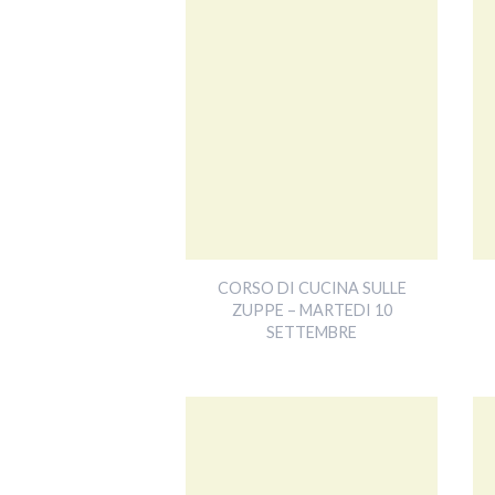
CORSO DI CUCINA SULLE
ZUPPE – MARTEDI 10
SETTEMBRE