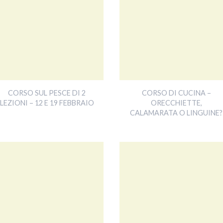
CORSO SUL PESCE DI 2
CORSO DI CUCINA –
LEZIONI – 12 E 19 FEBBRAIO
ORECCHIETTE,
CALAMARATA O LINGUINE?