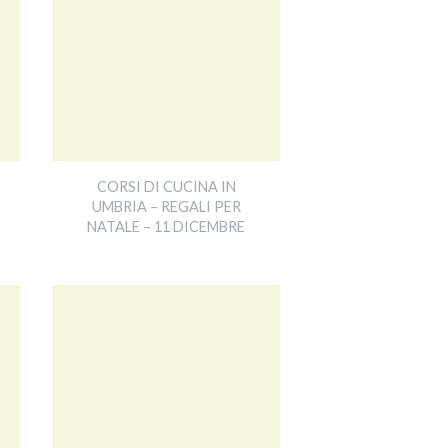
CORSI DI CUCINA IN
UMBRIA – REGALI PER
NATALE – 11 DICEMBRE