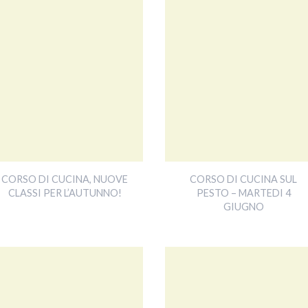
CORSO DI CUCINA, NUOVE
CORSO DI CUCINA SUL
CLASSI PER L’AUTUNNO!
PESTO – MARTEDI 4
GIUGNO