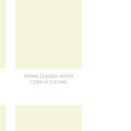
SPRING CLASSES! NUOVI
CORSI DI CUCINA!