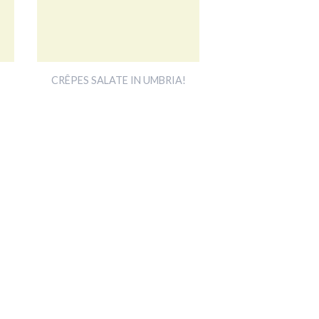
CRÊPES SALATE IN UMBRIA!