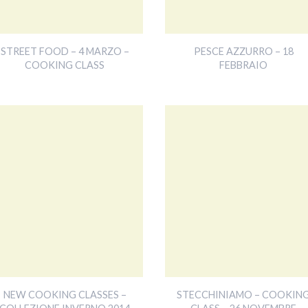
STREET FOOD – 4 MARZO –
PESCE AZZURRO – 18
COOKING CLASS
FEBBRAIO
NEW COOKING CLASSES –
STECCHINIAMO – COOKIN