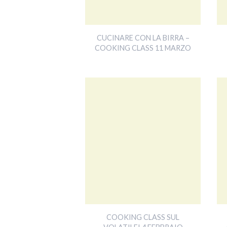
CUCINARE CON LA BIRRA –
COOKING CLASS 11 MARZO
COOKING CLASS SUL