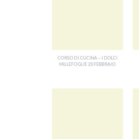
CORSO DI CUCINA – I DOLCI
MILLEFOGLIE 20 FEBBRAIO