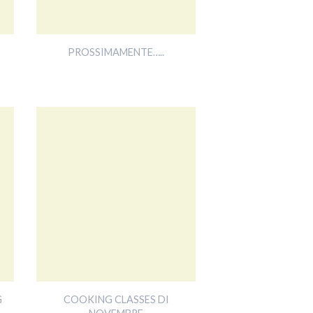
PROSSIMAMENTE…..
G
COOKING CLASSES DI