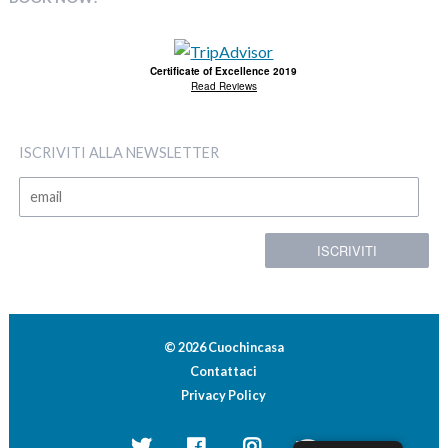
Certificate of Excellence 2019
Read Reviews
ISCRIVITI ALLA NEWSLETTER
© 2026 Cuochincasa
Contattaci
Privacy Policy