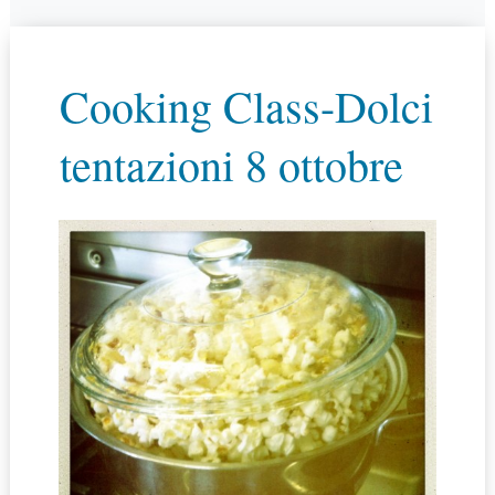
Cooking Class-Dolci
tentazioni 8 ottobre