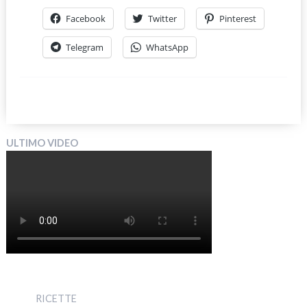
Facebook
Twitter
Pinterest
Telegram
WhatsApp
ULTIMO VIDEO
RICETTE