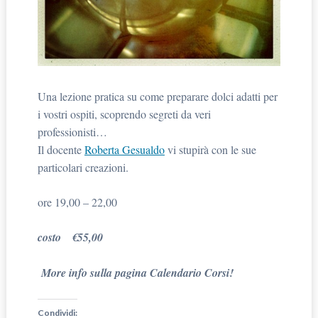
Una lezione pratica su come preparare dolci adatti per
i vostri ospiti, scoprendo segreti da veri
professionisti…
Il docente
Roberta Gesualdo
vi stupirà con le sue
particolari creazioni.
ore 19,00 – 22,00
costo
€
55,00
More info sulla pagina Calendario Corsi!
Condividi: