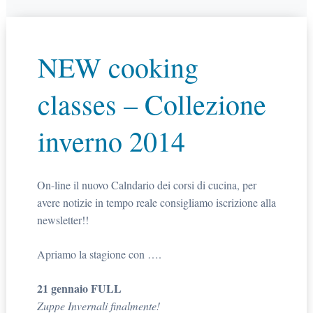
NEW cooking
classes – Collezione
inverno 2014
On-line il nuovo Calndario dei corsi di cucina, per
avere notizie in tempo reale consigliamo iscrizione alla
newsletter!!
Apriamo la stagione con ….
21 gennaio FULL
Zuppe Invernali finalmente!