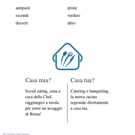
antipasti
primi
secondi
verdure
dessert
altro
Casa mia?
Casa tua?
Social eating, cena a
Catering e banqueting,
casa della Chef,
la nuova cucina
raggiungici a tavola
regionale direttamente
per avere un assaggio
a casa tua.
di Roma!