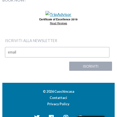
BOOK NOW!
Certificate of Excellence 2019
Read Reviews
ISCRIVITI ALLA NEWSLETTER
© 2026 Cuochincasa
Contattaci
Privacy Policy