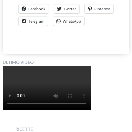
Facebook
Twitter
Pinterest
Telegram
WhatsApp
ULTIMO VIDEO
RICETTE