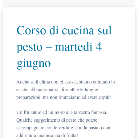
Corso di cucina sul
pesto – martedi 4
giugno
Anche se il clima non ci assiste, stiamo entrando in
estate, abbandoniamo i fornelli e le lunghe
preparazioni, ma non rinunciamo ad avere ospiti!
Un frullature ed un mortaio e la vostra fantasia.
Qualche suggerimento di pesto che potete
accompagnare con le verdure, con la pasta o con,
addirittura una insalata di frutta!