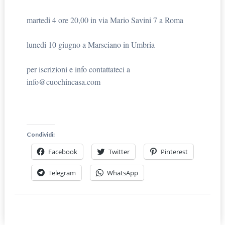
martedi 4 ore 20,00 in via Mario Savini 7 a Roma
lunedi 10 giugno a Marsciano in Umbria
per iscrizioni e info contattateci a
info@cuochincasa.com
Condividi:
Facebook
Twitter
Pinterest
Telegram
WhatsApp