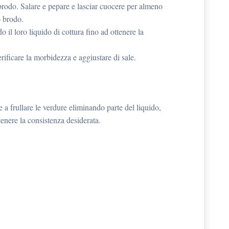
brodo. Salare e pepare e lasciar cuocere per almeno
o brodo.
 il loro liquido di cottura fino ad ottenere la
rificare la morbidezza e aggiustare di sale.
rullare le verdure eliminando parte del liquido,
enere la consistenza desiderata.