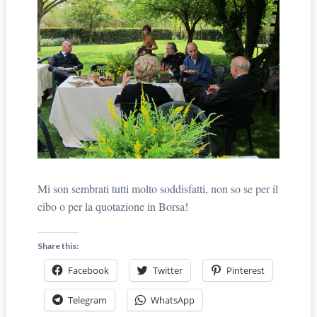
Mi son sembrati tutti molto soddisfatti, non so se per il
cibo o per la quotazione in Borsa!
Share this:
Facebook
Twitter
Pinterest
Telegram
WhatsApp