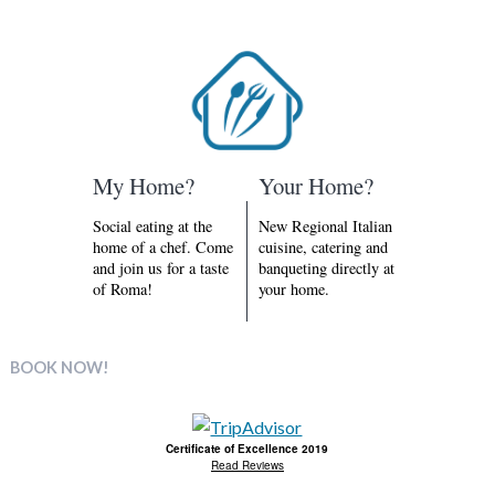
My Home?
Your Home?
Social eating at the
New Regional Italian
home of a chef. Come
cuisine, catering and
and join us for a taste
banqueting directly at
of Roma!
your home.
BOOK NOW!
Certificate of Excellence 2019
Read Reviews