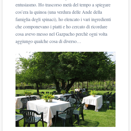
entusiasmo. Ho trascorso metà del tempo a spiegare
cos’era la quinoa (una verdura delle Ande della
famiglia degli spinaci), ho elencato i vari ingredienti
che componevano i piatti e ho cercato di ricordare
cosa avevo messo nel Gazpacho perchè ogni volta
aggiungo qualche cosa di diverso…