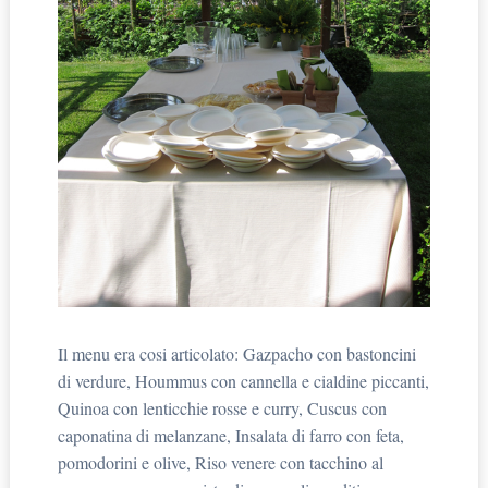
Il menu era cosi articolato: Gazpacho con bastoncini
di verdure, Hoummus con cannella e cialdine piccanti,
Quinoa con lenticchie rosse e curry, Cuscus con
caponatina di melanzane, Insalata di farro con feta,
pomodorini e olive, Riso venere con tacchino al