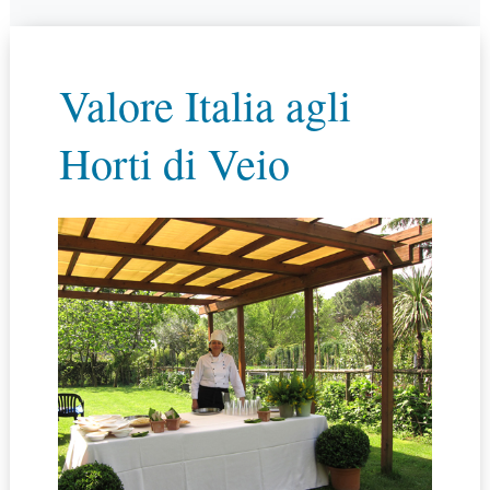
Valore Italia agli
Horti di Veio