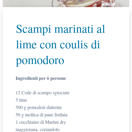
Scampi marinati al
lime con coulis di
pomodoro
Ingredienti per 6 persone
12 Code di scampo sgusciate
5 lime
500 g pomodori datterini
50 g mollica di pane frullata
1 cucchiaino di Martini dry
maggiorana, coriandolo