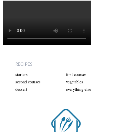
RECIPES
starters
first courses
second courses
vegetables
dessert
everything else