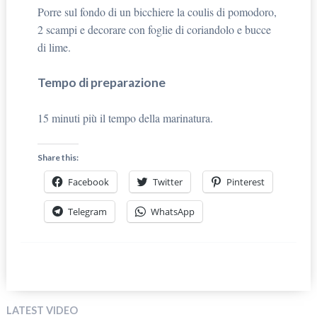
Porre sul fondo di un bicchiere la coulis di pomodoro,
2 scampi e decorare con foglie di coriandolo e bucce
di lime.
Tempo di preparazione
15 minuti più il tempo della marinatura.
Share this:
Facebook
Twitter
Pinterest
Telegram
WhatsApp
LATEST VIDEO