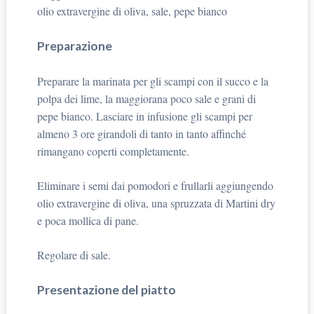
olio extravergine di oliva, sale, pepe bianco
Preparazione
Preparare la marinata per gli scampi con il succo e la
polpa dei lime, la maggiorana poco sale e grani di
pepe bianco. Lasciare in infusione gli scampi per
almeno 3 ore girandoli di tanto in tanto affinché
rimangano coperti completamente.
Eliminare i semi dai pomodori e frullarli aggiungendo
olio extravergine di oliva, una spruzzata di Martini dry
e poca mollica di pane.
Regolare di sale.
Presentazione del piatto