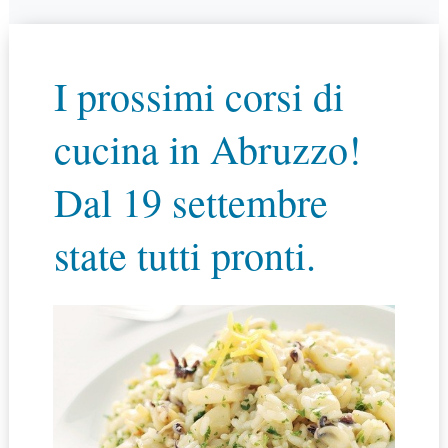
I prossimi corsi di
cucina in Abruzzo!
Dal 19 settembre
state tutti pronti.