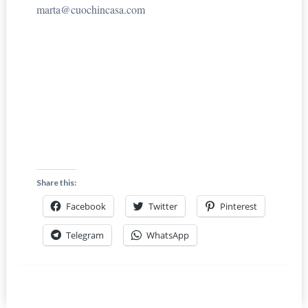
marta@cuochincasa.com
Share this:
Facebook
Twitter
Pinterest
Telegram
WhatsApp