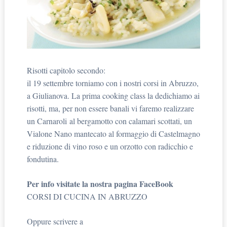
Risotti capitolo secondo:
il 19 settembre torniamo con i nostri corsi in Abruzzo,
a Giulianova. La prima cooking class la dedichiamo ai
risotti, ma, per non essere banali vi faremo realizzare
un Carnaroli al bergamotto con calamari scottati, un
Vialone Nano mantecato al formaggio di Castelmagno
e riduzione di vino roso e un orzotto con radicchio e
fondutina.
Per info visitate la nostra pagina FaceBook
CORSI DI CUCINA IN ABRUZZO
Oppure scrivere a