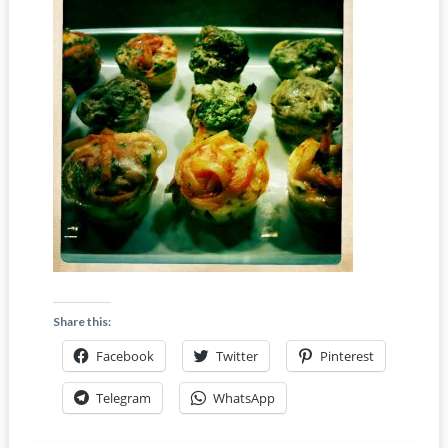
Share this:
Facebook
Twitter
Pinterest
Telegram
WhatsApp