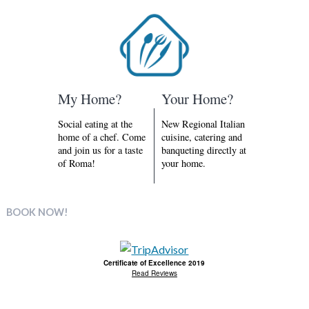
My Home?
Your Home?
Social eating at the
New Regional Italian
home of a chef. Come
cuisine, catering and
and join us for a taste
banqueting directly at
of Roma!
your home.
BOOK NOW!
Certificate of Excellence 2019
Read Reviews