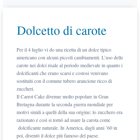
Dolcetto di carote
Per il 4 luglio vi do una ricetta di un dolce tipico
americano con alcuni piccoli cambiamenti. L’uso delle
carote nei dolci risale al periodo medievale in quanto i
dolcificanti che erano scarsi e costosi venivano
sostituiti con il comune tubero arancione ricco di
zuccheri.
Il Carrot Cake divenne molto popolare in Gran
Bretagna durante la seconda guerra mondiale per
motivi simili a quelli della sua origine; lo zucchero era
razionato e così si tornò ad usare la carota come
dolcificante naturale. In America, dagli anni ’60 in
poi, diventò il dolce più famoso del paese.