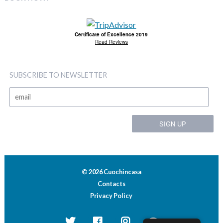
Certificate of Excellence 2019
Read Reviews
SUBSCRIBE TO NEWSLETTER
© 2026 Cuochincasa
Contacts
Privacy Policy