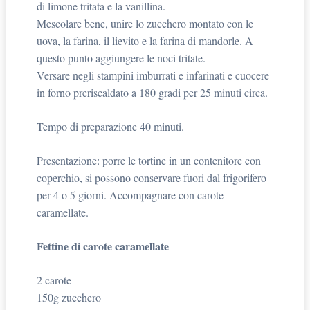
di limone tritata e la vanillina.
Mescolare bene, unire lo zucchero montato con le
uova, la farina, il lievito e la farina di mandorle. A
questo punto aggiungere le noci tritate.
Versare negli stampini imburrati e infarinati e cuocere
in forno preriscaldato a 180 gradi per 25 minuti circa.
Tempo di preparazione 40 minuti.
Presentazione: porre le tortine in un contenitore con
coperchio, si possono conservare fuori dal frigorifero
per 4 o 5 giorni. Accompagnare con carote
caramellate.
Fettine di carote caramellate
2 carote
150g zucchero