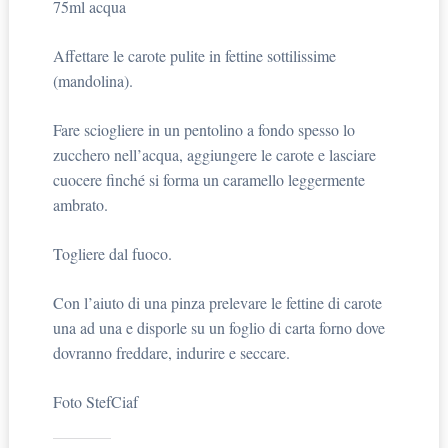
75ml acqua
Affettare le carote pulite in fettine sottilissime
(mandolina).
Fare sciogliere in un pentolino a fondo spesso lo
zucchero nell’acqua, aggiungere le carote e lasciare
cuocere finché si forma un caramello leggermente
ambrato.
Togliere dal fuoco.
Con l’aiuto di una pinza prelevare le fettine di carote
una ad una e disporle su un foglio di carta forno dove
dovranno freddare, indurire e seccare.
Foto StefCiaf