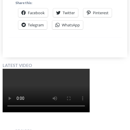
Share this:
Facebook
Twitter
Pinterest
Telegram
WhatsApp
LATEST VIDEO