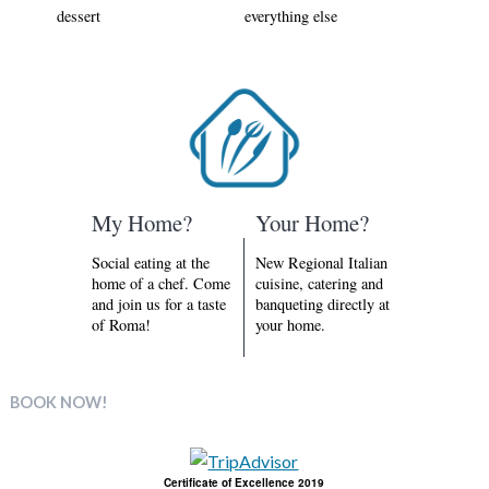
dessert
everything else
My Home?
Your Home?
Social eating at the
New Regional Italian
home of a chef. Come
cuisine, catering and
and join us for a taste
banqueting directly at
of Roma!
your home.
BOOK NOW!
Certificate of Excellence 2019