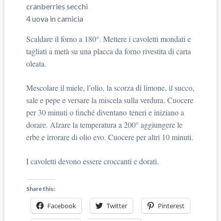
cranberries secchi
4 uova in camicia
Scaldare il forno a 180°. Mettere i cavoletti mondati e
tagliati a metà su una placca da forno rivestita di carta
oleata.
Mescolare il miele, l’olio, la scorza di limone, il succo,
sale e pepe e versare la miscela sulla verdura. Cuocere
per 30 minuti o finché diventano teneri e iniziano a
dorare. Alzare la temperatura a 200° aggiungere le
erbe e irrorare di olio evo. Cuocere per altri 10 minuti.
I cavoletti devono essere croccanti e dorati.
Share this:
Facebook
Twitter
Pinterest