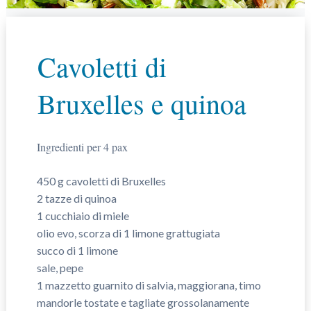
Cavoletti di
Bruxelles e quinoa
Ingredienti per 4 pax
450 g cavoletti di Bruxelles
2 tazze di quinoa
1 cucchiaio di miele
olio evo, scorza di 1 limone grattugiata
succo di 1 limone
sale, pepe
1 mazzetto guarnito di salvia, maggiorana, timo
mandorle tostate e tagliate grossolanamente