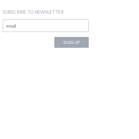
SUBSCRIBE TO NEWSLETTER