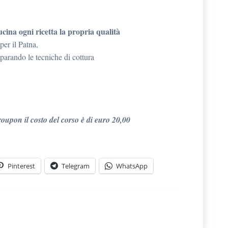
cucina ogni ricetta la propria qualità
er il Patna,
imparando le tecniche di cottura
oupon il costo del corso è di euro 20,00
Pinterest
Telegram
WhatsApp