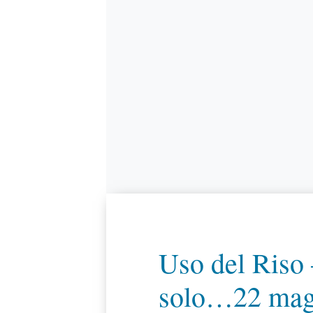
Uso del Riso
solo…22 mag