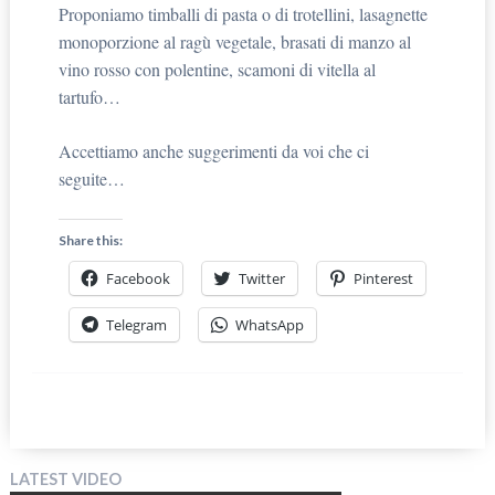
Proponiamo timballi di pasta o di trotellini, lasagnette
monoporzione al ragù vegetale, brasati di manzo al
vino rosso con polentine, scamoni di vitella al
tartufo…
Accettiamo anche suggerimenti da voi che ci
seguite…
Share this:
Facebook
Twitter
Pinterest
Telegram
WhatsApp
LATEST VIDEO