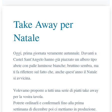
Take Away per
Natale
Oggi, prima giornata veramente autunnale. Davanti a
Castel Sant’Angelo hanno già piazzato un albero tipo
abete con palle luminose bianche; bruttino sembra, ma
ti fa riflettere sul fatto che, anche quest’anno il Natale
si avvicina.
Volevamo proporre a tutti una serie di piatti take away
per la vostra tavola.
Potrete ordinarli e confermarli fino alla prima
settimana di dicembre poi ci mettiamo in produzione.