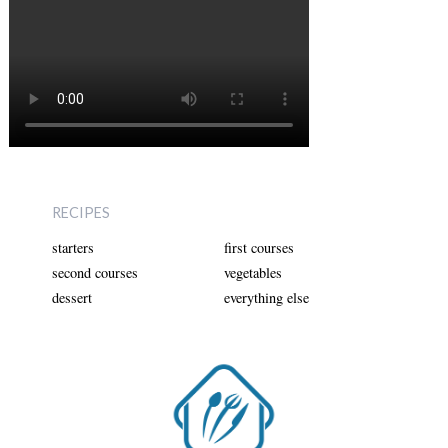
RECIPES
starters
first courses
second courses
vegetables
dessert
everything else