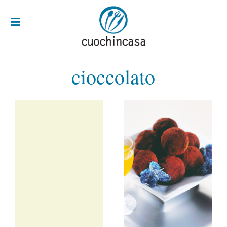
cioccolato