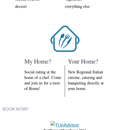
dessert
everything else
My Home?
Your Home?
Social eating at the
New Regional Italian
home of a chef. Come
cuisine, catering and
and join us for a taste
banqueting directly at
of Roma!
your home.
BOOK NOW!