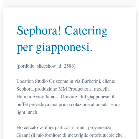
Sephora! Catering
per giapponesi.
[portfolio_slideshow id=2586]
Location Studio Orizzonte in via Barberini, cliente
Sephora, produzione MM Productions, modella
Haruka Ayase famosa Gravure Idol giapponese; il
buffet prevedeva una prima colazione allungata e un
light lunch.
Ho cercato verdure particolari, mini, provenienza
Gianni (il mio fornitore di meraviglie ortofrutticole che