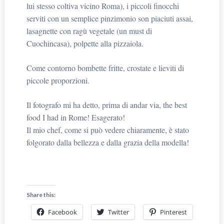
lui stesso coltiva vicino Roma), i piccoli finocchi
serviti con un semplice pinzimonio son piaciuti assai,
lasagnette con ragù vegetale (un must di
Cuochincasa), polpette alla pizzaiola.
Come contorno bombette fritte, crostate e lieviti di
piccole proporzioni.
Il fotografo mi ha detto, prima di andar via, the best
food I had in Rome! Esagerato!
Il mio chef, come si può vedere chiaramente, è stato
folgorato dalla bellezza e dalla grazia della modella!
Share this:
Facebook
Twitter
Pinterest