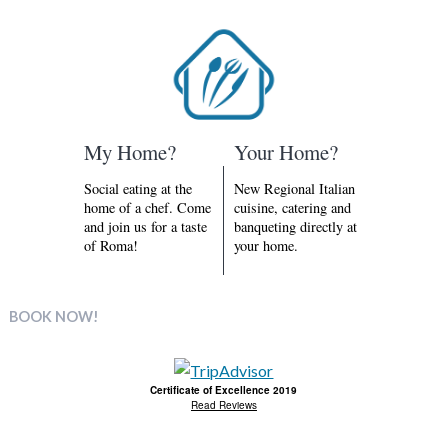
My Home?
Your Home?
Social eating at the
New Regional Italian
home of a chef. Come
cuisine, catering and
and join us for a taste
banqueting directly at
of Roma!
your home.
BOOK NOW!
Certificate of Excellence 2019
Read Reviews