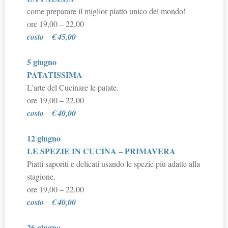
come preparare il miglior piatto unico del mondo!
ore 19,00 – 22,00
costo
€ 45,00
5 giugno
PATATISSIMA
L’arte del Cucinare le patate.
ore 19,00 – 22,00
costo
€ 40,00
12 giugno
LE SPEZIE IN CUCINA – PRIMAVERA
Piatti saporiti e delicati usando le spezie più adatte alla
stagione.
ore 19,00 – 22,00
costo
€ 40,00
26 giugno