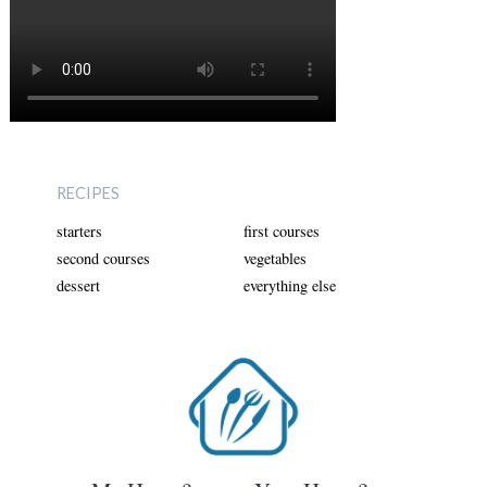
RECIPES
starters
first courses
second courses
vegetables
dessert
everything else