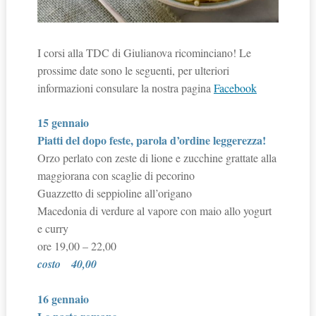
I corsi alla TDC di Giulianova ricominciano! Le
prossime date sono le seguenti, per ulteriori
informazioni consulare la nostra pagina
Facebook
15 gennaio
Piatti del dopo feste, parola d’ordine leggerezza!
Orzo perlato con zeste di lione e zucchine grattate alla
maggiorana con scaglie di pecorino
Guazzetto di seppioline all’origano
Macedonia di verdure al vapore con maio allo yogurt
e curry
ore 19,00 – 22,00
costo
40,00
16 gennaio