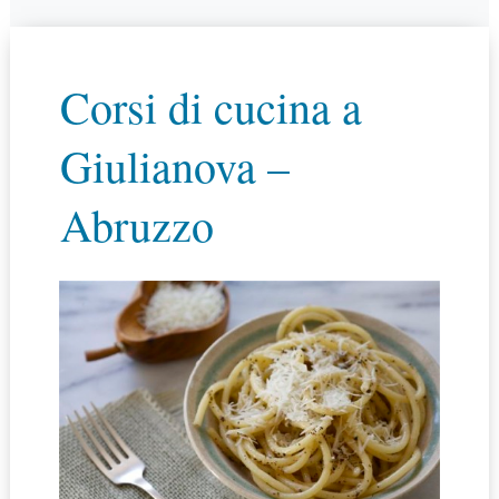
Corsi di cucina a
Giulianova –
Abruzzo