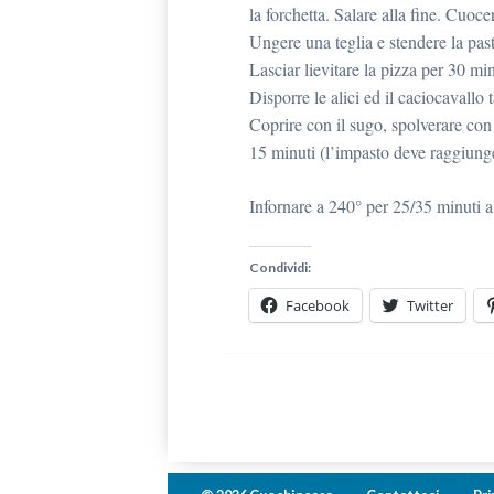
la forchetta. Salare alla fine. Cuoc
Ungere una teglia e stendere la past
Lasciar lievitare la pizza per 30 min
Disporre le alici ed il caciocavallo t
Coprire con il sugo, spolverare con i
15 minuti (l’impasto deve raggiunge
Infornare a 240° per 25/35 minuti a 
Condividi:
Facebook
Twitter