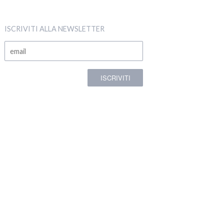
ISCRIVITI ALLA NEWSLETTER