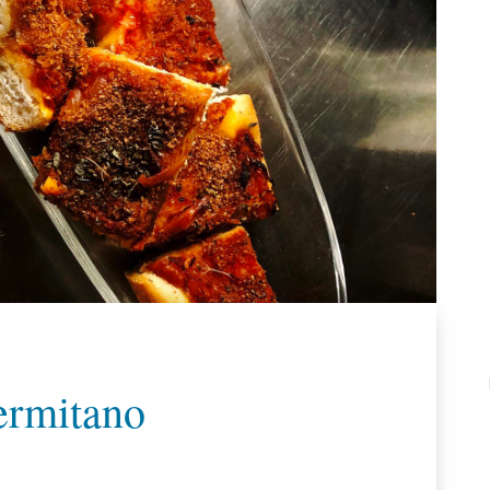
ermitano