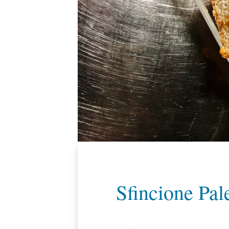
Sfincione Pal