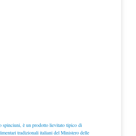
o spinciuni, è un prodotto lievitato tipico di
mentari tradizionali italiani del Ministero delle