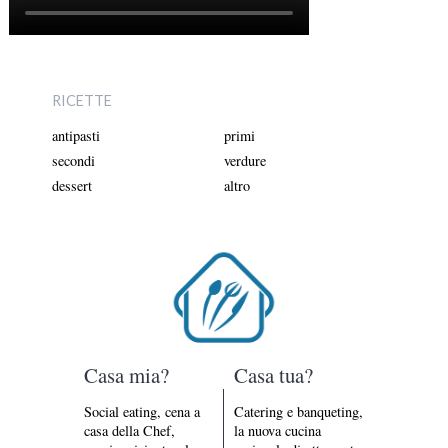
RICETTE
antipasti
primi
secondi
verdure
dessert
altro
Casa mia?
Casa tua?
Social eating, cena a
Catering e banqueting,
casa della Chef,
la nuova cucina