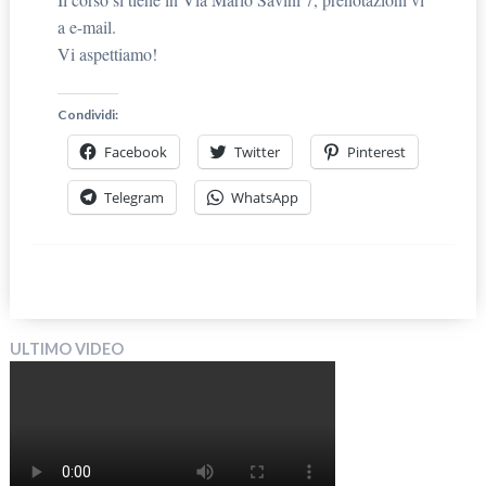
a e-mail.
Vi aspettiamo!
Condividi:
Facebook
Twitter
Pinterest
Telegram
WhatsApp
ULTIMO VIDEO