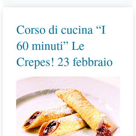
Corso di cucina “I
60 minuti” Le
Crepes! 23 febbraio