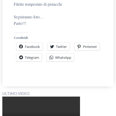
Filetto tempestato di pistacchi
Seguiranno foto…
Parto!!!
Condividi:
Facebook
Twitter
Pinterest
Telegram
WhatsApp
ULTIMO VIDEO