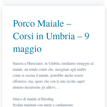
Porco Maiale –
Corsi in Umbria – 9
maggio
Stasera a Marsciano, in Umbria, rendiamo omaggio al
maiale, mi rendo conto che, insegnare agli umbri
come si cucina il maiale, potrebbe anche essere
offensivo, ma, spero che con le mie ricette saprò
almeno incuriosire gli allievi…
Stinco di maiale al Riesling
Nodini marinati con miele e cardamomo