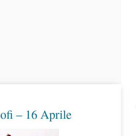
ofi – 16 Aprile