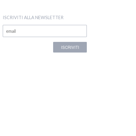
ISCRIVITI ALLA NEWSLETTER