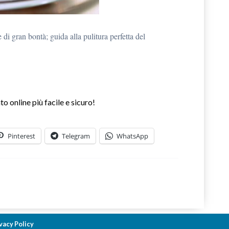
i gran bontà; guida alla pulitura perfetta del
Pinterest
Telegram
WhatsApp
vacy Policy