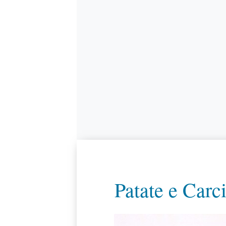
Patate e Carci