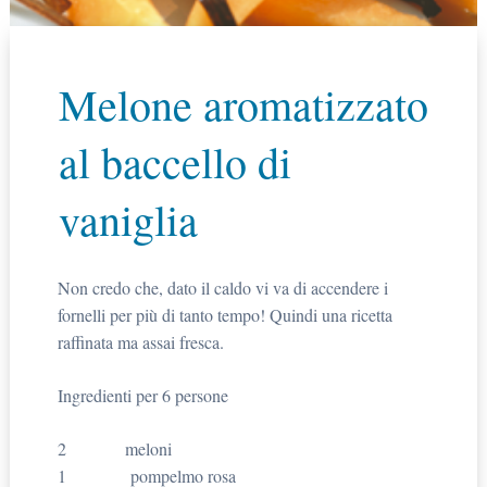
Melone aromatizzato
al baccello di
vaniglia
Non credo che, dato il caldo vi va di accendere i
fornelli per più di tanto tempo! Quindi una ricetta
raffinata ma assai fresca.
Ingredienti per 6 persone
2 meloni
1 pompelmo rosa