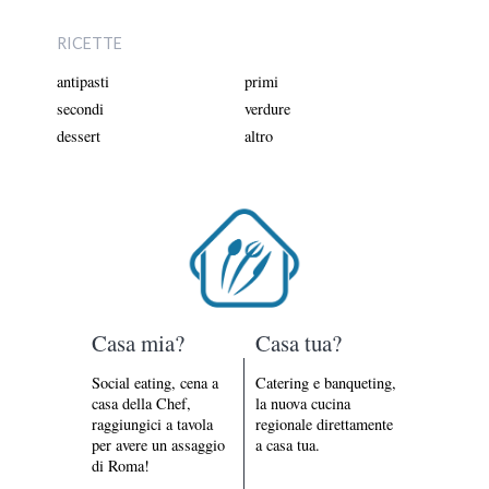
RICETTE
antipasti
primi
secondi
verdure
dessert
altro
Casa mia?
Casa tua?
Social eating, cena a
Catering e banqueting,
casa della Chef,
la nuova cucina
raggiungici a tavola
regionale direttamente
per avere un assaggio
a casa tua.
di Roma!