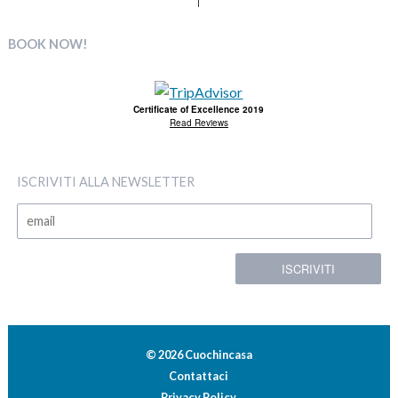
BOOK NOW!
Certificate of Excellence 2019
Read Reviews
ISCRIVITI ALLA NEWSLETTER
© 2026 Cuochincasa
Contattaci
Privacy Policy