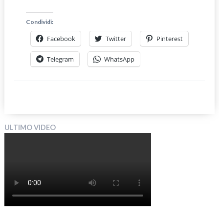
Condividi:
Facebook
Twitter
Pinterest
Telegram
WhatsApp
ULTIMO VIDEO