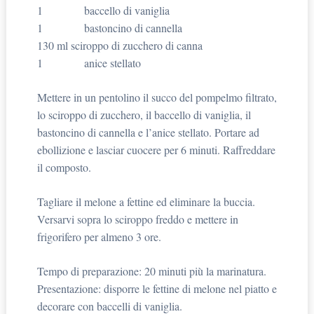
1 baccello di vaniglia
1 bastoncino di cannella
130 ml sciroppo di zucchero di canna
1 anice stellato
Mettere in un pentolino il succo del pompelmo filtrato,
lo sciroppo di zucchero, il baccello di vaniglia, il
bastoncino di cannella e l’anice stellato. Portare ad
ebollizione e lasciar cuocere per 6 minuti. Raffreddare
il composto.
Tagliare il melone a fettine ed eliminare la buccia.
Versarvi sopra lo sciroppo freddo e mettere in
frigorifero per almeno 3 ore.
Tempo di preparazione: 20 minuti più la marinatura.
Presentazione: disporre le fettine di melone nel piatto e
decorare con baccelli di vaniglia.