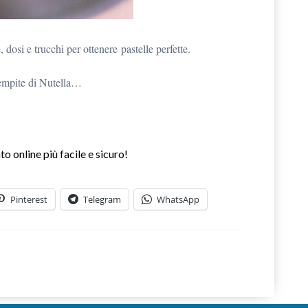
e, dosi e trucchi per ottenere pastelle perfette.
iempite di Nutella…
Pinterest
Telegram
WhatsApp