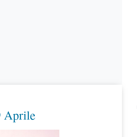
 Aprile