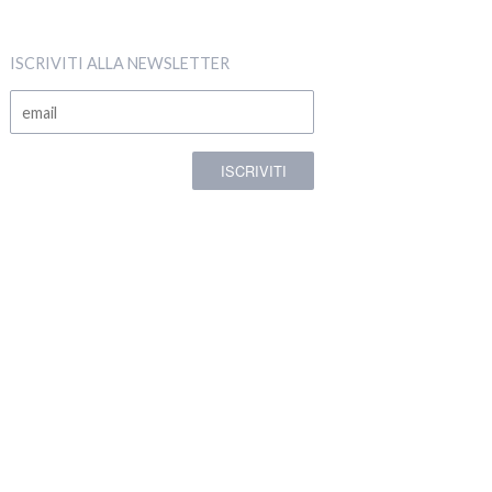
ISCRIVITI ALLA NEWSLETTER