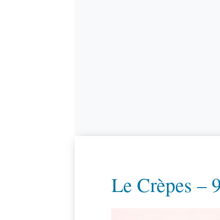
Le Crèpes – 9