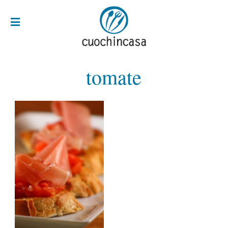
tomate