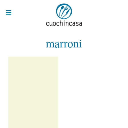
marroni