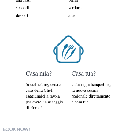
secondi
verdure
dessert
altro
Casa mia?
Casa tua?
Social eating, cena a
Catering e banqueting,
casa della Chef,
la nuova cucina
raggiungici a tavola
regionale direttamente
per avere un assaggio
a casa tua.
di Roma!
BOOK NOW!