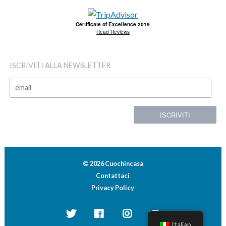
Certificate of Excellence 2019
Read Reviews
ISCRIVITI ALLA NEWSLETTER
© 2026 Cuochincasa
Contattaci
Privacy Policy
Italian