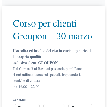
Corso per clienti
Groupon – 30 marzo
Uso solito ed insolito del riso in cucina ogni ricetta
la propria qualità
esclusiva clienti GROUPON
Dal Carnaroli al Basmati passando per il Patna,
risotti raffinati, contorni speciali, imparando le
tecniche di cottura
ore 19,00 – 22,00
Condividi: