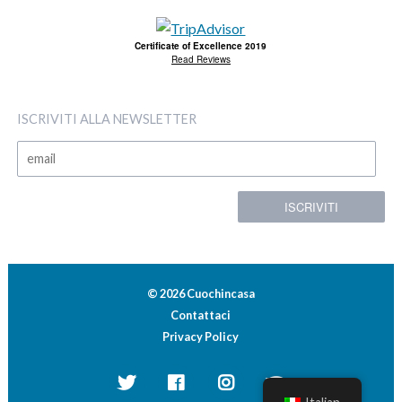
Certificate of Excellence 2019
Read Reviews
ISCRIVITI ALLA NEWSLETTER
© 2026 Cuochincasa
Contattaci
Privacy Policy