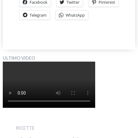
Facebook
Twitter
Pinterest
Telegram
WhatsApp
ULTIMO VIDEO
RICETTE