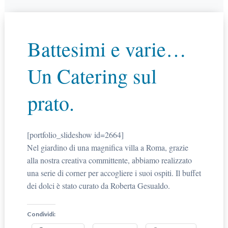
Battesimi e varie…
Un Catering sul
prato.
[portfolio_slideshow id=2664]
Nel giardino di una magnifica villa a Roma, grazie
alla nostra creativa committente, abbiamo realizzato
una serie di corner per accogliere i suoi ospiti. Il buffet
dei dolci è stato curato da Roberta Gesualdo.
Condividi: