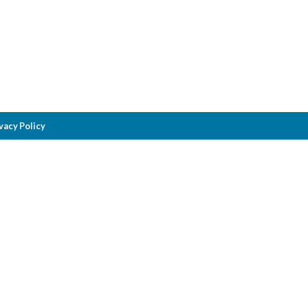
vacy Policy