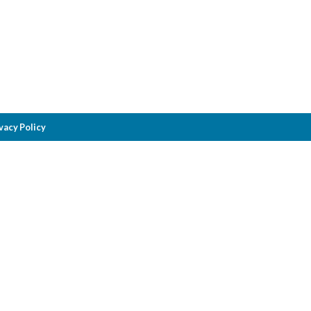
vacy Policy