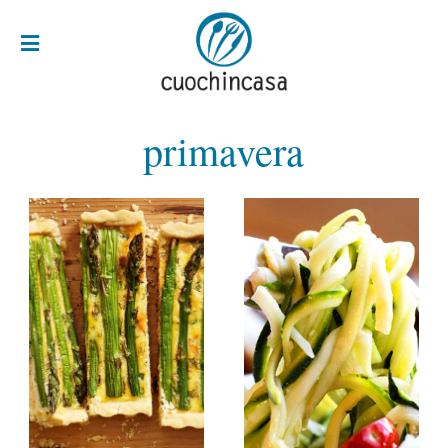
primavera