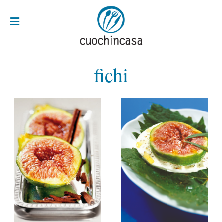
fichi