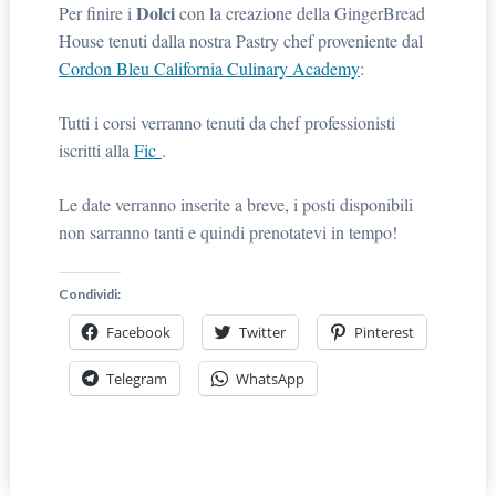
Dolci
Per finire i
con la creazione della GingerBread
House tenuti dalla nostra Pastry chef proveniente dal
Cordon Bleu California Culinary Academy
:
Tutti i corsi verranno tenuti da chef professionisti
iscritti alla
Fic
.
Le date verranno inserite a breve, i posti disponibili
non sarranno tanti e quindi prenotatevi in tempo!
Condividi:
Facebook
Twitter
Pinterest
Telegram
WhatsApp