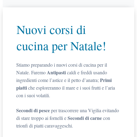
Nuovi corsi di
cucina per Natale!
Stiamo preparando i nuovi corsi di cucina per il
Antipasti
Natale. Faremo
caldi e freddi usando
Primi
ingredienti come l’astice e il petto d’anatra;
piatti
che esploreranno il mare e i suoi frutti e l’aria
con i suoi volatili.
Secondi di pesce
per trascorrere una Vigilia evitando
Secondi di carne
di stare troppo ai fornelli e
con
trionfi di piatti caravaggeschi.