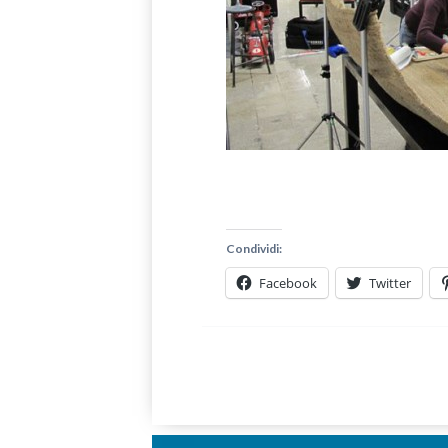
Condividi:
Facebook
Twitter