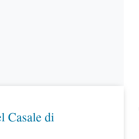
l Casale di