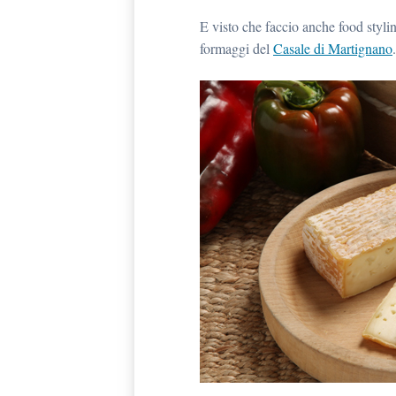
E visto che faccio anche food stylin
formaggi del
Casale di Martignano
.