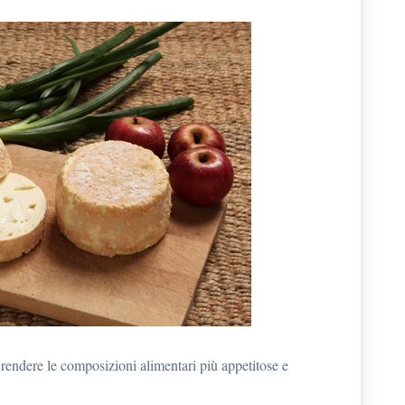
 rendere le composizioni alimentari più appetitose e