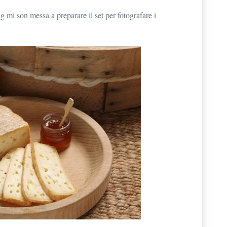
g mi son messa a preparare il set per fotografare i