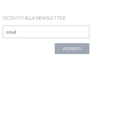
ISCRIVITI ALLA NEWSLETTER