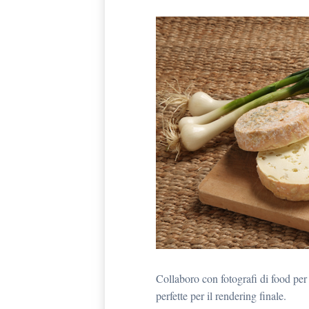
Collaboro con fotografi di food per
perfette per il rendering finale.