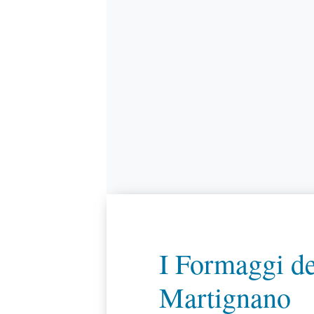
I Formaggi de
Martignano