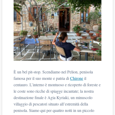
È un bel pit-stop. Scendiamo nel Pelion, penisola
famosa per il suo monte e patria di
Chirone
il
centauro. L’interno è montuoso e ricoperto di foreste e
le coste sono ricche di spiagge incantate; la nostra
destinazione finale è Agia Kyriaki, un minuscolo
villaggio di pescatori situato all’estremità della
penisola. Siamo qui per quattro notti in un piccolo