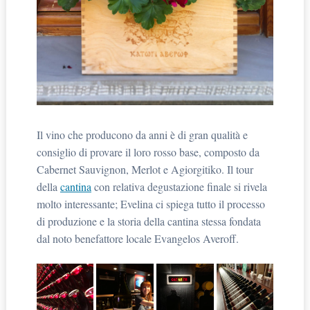
Il vino che producono da anni è di gran qualità e
consiglio di provare il loro rosso base, composto da
Cabernet Sauvignon, Merlot e Agiorgitiko. Il tour
della
cantina
con relativa degustazione finale si rivela
molto interessante; Evelina ci spiega tutto il processo
di produzione e la storia della cantina stessa fondata
dal noto benefattore locale Evangelos Averoff.