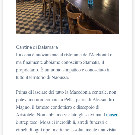
Cantine di Dalamara
La cena è nuovamente al ristorante dell’Archontiko,
ma finalmente abbiamo conosciuto Stamatis, il
proprietario. È un uomo simpatico e conosciuto in
tutto il territorio di Naoussa.
Prima di lasciare del tutto la Macedonia centrale, non
potevamo non fermarci a Pella, patria di Alessandro
Magno, il famoso condottiero e discepolo di
Aristotele. Non abbiamo visitato gli scavi ma il
museo
è strepitoso. Mosaici incredibili, arredi funerari e
cimeli di ogni tipo, meritano assolutamente una visita.