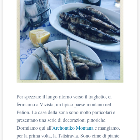
Per spezzare il lungo ritorno verso il traghetto, ci
fermiamo a Vizista, un tipico paese montano nel
Pelion. Le case della zona sono molto particolari e
presentano una serie di decorazioni pittoriche.
Dormiamo qui all’
Archontiko Montana
e mangiamo,
per la prima volta, la Tsitsiravla. Sono cime di piante