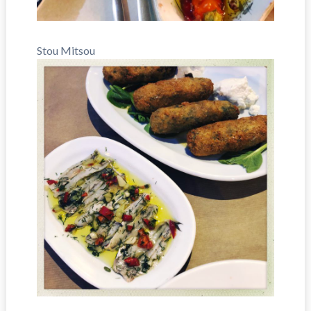
Stou Mitsou