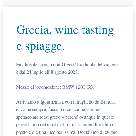
Grecia, wine tasting
e spiagge.
Finalmente torniamo in Grecia! La durata del viaggio
è dal 24 luglio all’8 agosto 2023.
Mezzo di locomozione: BMW 1200 GS.
Arriviamo a Igoumenitsa con il traghetto da Brindisi
e, come sempre, facciamo colazione con uno
spettacolare toast greco – perché ovunque in questo
paese fanno dei toast molto molto buoni. È mattina
presto e c’è una luce bellissima. Decidiamo di evitare