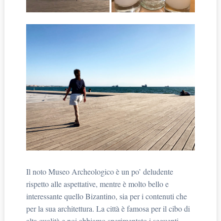
Il noto Museo Archeologico è un po’ deludente
rispetto alle aspettative, mentre è molto bello e
interessante quello Bizantino, sia per i contenuti che
per la sua architettura. La città è famosa per il cibo di
alta qualità e noi abbiamo sperimentato i seguenti