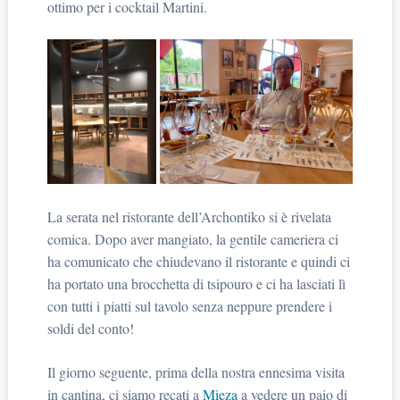
ottimo per i cocktail Martini.
La serata nel ristorante dell’Archontiko si è rivelata
comica. Dopo aver mangiato, la gentile cameriera ci
ha comunicato che chiudevano il ristorante e quindi ci
ha portato una brocchetta di tsipouro e ci ha lasciati lì
con tutti i piatti sul tavolo senza neppure prendere i
soldi del conto!
Il giorno seguente, prima della nostra ennesima visita
in cantina, ci siamo recati a
Mieza
a vedere un paio di