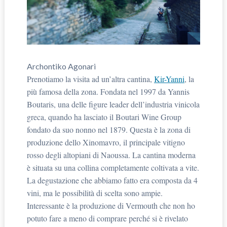
Archontiko Agonari
Prenotiamo la visita ad un’altra cantina,
Kir-Yanni
, la
più famosa della zona. Fondata nel 1997 da Yannis
Boutaris, una delle figure leader dell’industria vinicola
greca, quando ha lasciato il Boutari Wine Group
fondato da suo nonno nel 1879. Questa è la zona di
produzione dello Xinomavro, il principale vitigno
rosso degli altopiani di Naoussa. La cantina moderna
è situata su una collina completamente coltivata a vite.
La degustazione che abbiamo fatto era composta da 4
vini, ma le possibilità di scelta sono ampie.
Interessante è la produzione di Vermouth che non ho
potuto fare a meno di comprare perché si è rivelato