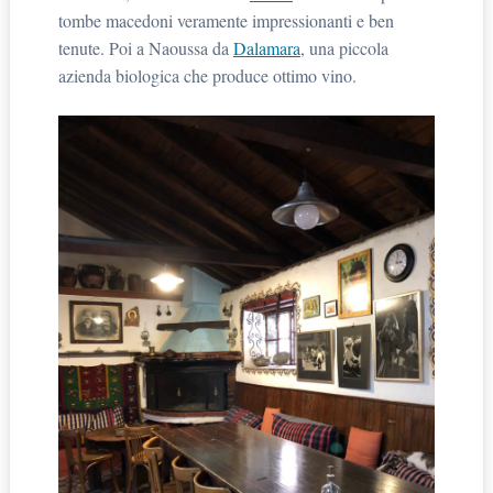
tombe macedoni veramente impressionanti e ben
tenute. Poi a Naoussa da
Dalamara
, una piccola
azienda biologica che produce ottimo vino.