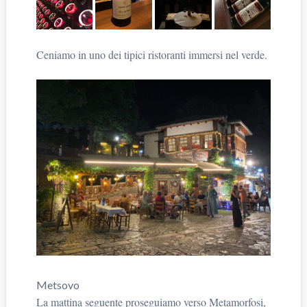
Ceniamo in uno dei tipici ristoranti immersi nel verde.
Metsovo
La mattina seguente proseguiamo verso Metamorfosi,