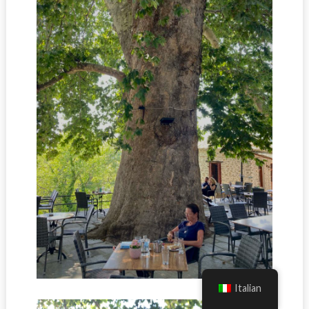
Italian