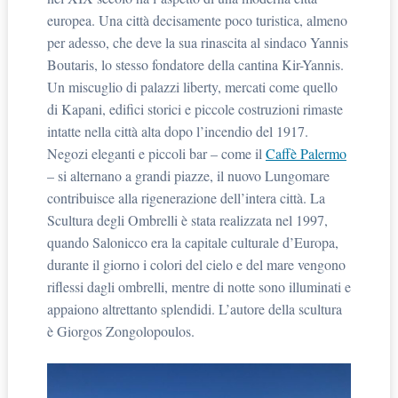
europea. Una città decisamente poco turistica, almeno
per adesso, che deve la sua rinascita al sindaco Yannis
Boutaris, lo stesso fondatore della cantina Kir-Yannis.
Un miscuglio di palazzi liberty, mercati come quello
di Kapani, edifici storici e piccole costruzioni rimaste
intatte nella città alta dopo l’incendio del 1917.
Negozi eleganti e piccoli bar – come il
Caffè Palermo
– si alternano a grandi piazze, il nuovo Lungomare
contribuisce alla rigenerazione dell’intera città. La
Scultura degli Ombrelli è stata realizzata nel 1997,
quando Salonicco era la capitale culturale d’Europa,
durante il giorno i colori del cielo e del mare vengono
riflessi dagli ombrelli, mentre di notte sono illuminati e
appaiono altrettanto splendidi. L’autore della scultura
è Giorgos Zongolopoulos.