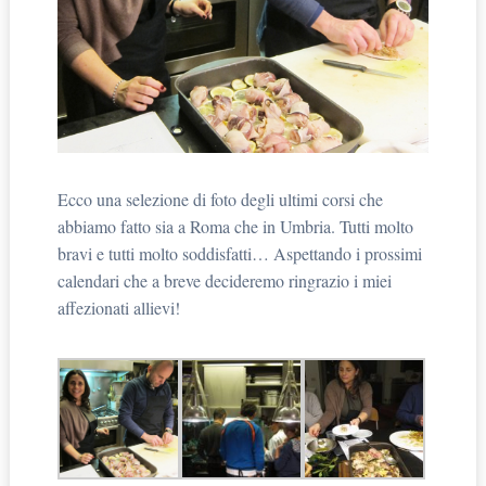
Ecco una selezione di foto degli ultimi corsi che
abbiamo fatto sia a Roma che in Umbria. Tutti molto
bravi e tutti molto soddisfatti… Aspettando i prossimi
calendari che a breve decideremo ringrazio i miei
affezionati allievi!