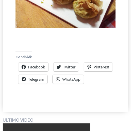
Condividi:
Facebook
Twitter
Pinterest
Telegram
WhatsApp
ULTIMO VIDEO