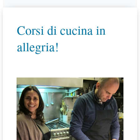
Corsi di cucina in
allegria!