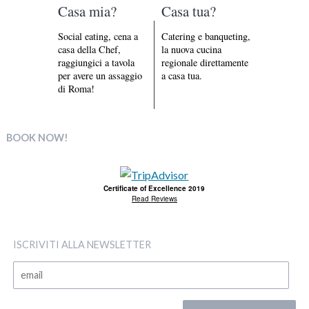
Casa mia?
Casa tua?
Social eating, cena a
Catering e banqueting,
casa della Chef,
la nuova cucina
raggiungici a tavola
regionale direttamente
per avere un assaggio
a casa tua.
di Roma!
BOOK NOW!
Certificate of Excellence 2019
Read Reviews
ISCRIVITI ALLA NEWSLETTER