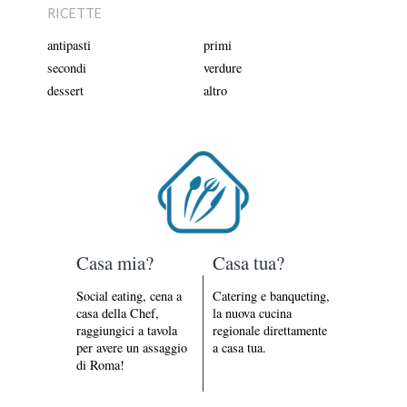
RICETTE
antipasti
primi
secondi
verdure
dessert
altro
Casa mia?
Casa tua?
Social eating, cena a
Catering e banqueting,
casa della Chef,
la nuova cucina
raggiungici a tavola
regionale direttamente
per avere un assaggio
a casa tua.
di Roma!