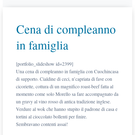
Cena di compleanno
in famiglia
[portfolio_slideshow id=2399]
Una cena di compleanno in famiglia con Cuochincasa
di supporto. Cialdine di ceci, n’capriata di fave con
cicoriette, cottura di un magnifico roast-beef fatta al
momento come solo Morello sa fare accompagnato da
un gravy al vino rosso di antica tradizione inglese.
Verdure al wok che hanno stupito il padrone di casa e
tortini al cioccolato bollenti per finire.
Sembravano contenti assai!