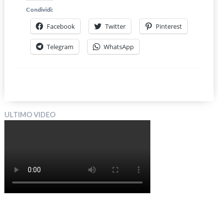
Condividi:
Facebook
Twitter
Pinterest
Telegram
WhatsApp
ULTIMO VIDEO