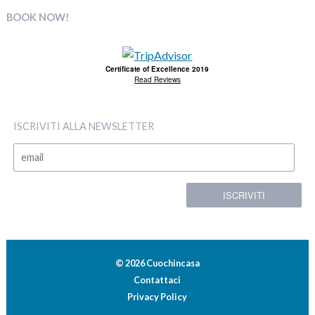
BOOK NOW!
Certificate of Excellence 2019
Read Reviews
ISCRIVITI ALLA NEWSLETTER
© 2026 Cuochincasa
Contattaci
Privacy Policy