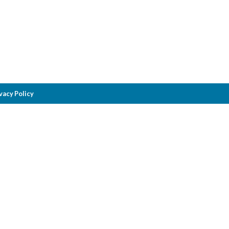
vacy Policy